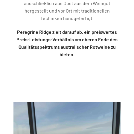
ausschließlich aus Obst aus dem Weingut
hergestellt und vor Ort mit traditionellen
Techniken handgefertigt.
Peregrine Ridge zielt darauf ab, ein preiswertes
Preis-Leistungs-Verhältnis am oberen Ende des
Qualitätsspektrums australischer Rotweine zu
bieten.